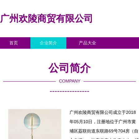
广州欢陵商贸有限公司
首页
企业简介
产品大全
联系我们
企业信息
访客留言
公司简介
COMPANY
----------------
广州欢陵商贸有限公司成立于2018
年05月10日，注册地位于广州市黄
埔区荔联街道东联路69号704房（自